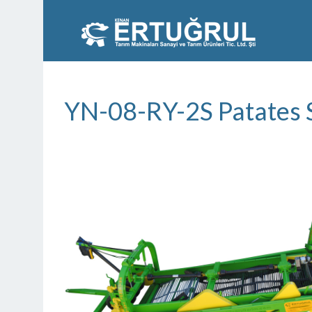
YN-08-RY-2S Patates